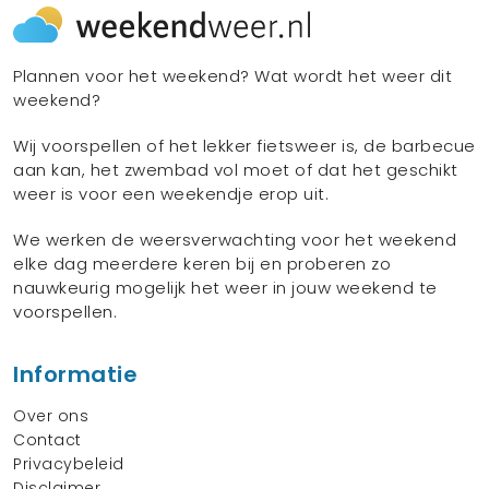
Plannen voor het weekend? Wat wordt het weer dit
weekend?
Wij voorspellen of het lekker fietsweer is, de barbecue
aan kan, het zwembad vol moet of dat het geschikt
weer is voor een weekendje erop uit.
We werken de weersverwachting voor het weekend
elke dag meerdere keren bij en proberen zo
nauwkeurig mogelijk het weer in jouw weekend te
voorspellen.
Informatie
Over ons
Contact
Privacybeleid
Disclaimer