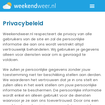
Privacybeleid
Weekendweer.nl respecteert de privacy van alle
gebruikers van de site en zal de persoonlijke
informatie die aan ons wordt verstrekt altijd
vertrouwelijk behandelen. Wij gebruiken je gegevens
alleen voor diensten waar om is gevraagd te
voldoen.
We zullen je persoonlijke gegevens zonder jouw
toestemming niet ter beschikking stellen aan derden.
We waarderen het vertrouwen dat je in ons stelt en
zullen alles in het werk stellen om jouw persoonlijke
informatie te beschermen. De persoonlijke informatie
wordt enkel en alleen gebruikt voor de diensten
waarvoor je ze aan ons toevertrouwd. Door ons een