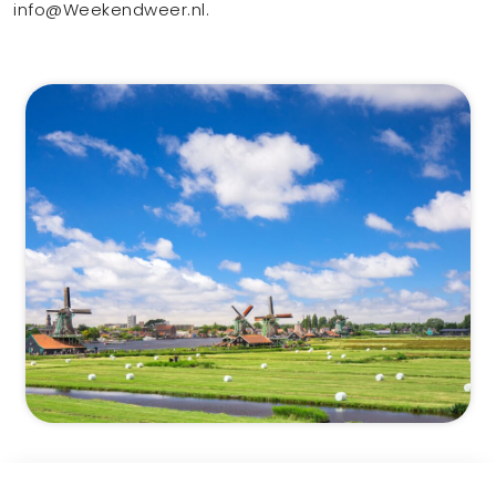
info@Weekendweer.nl.