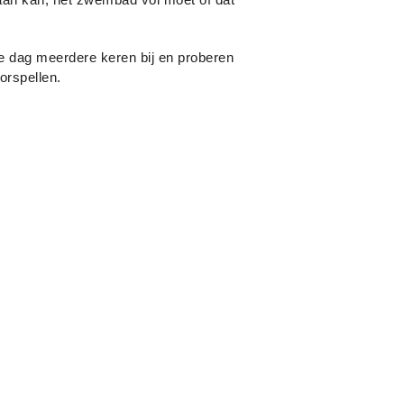
 dag meerdere keren bij en proberen
orspellen.