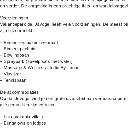
en vertier. De omgeving is een prachtige fiets- en wandelomgevi
Voorzieningen
Vakantiepark de IJsvogel heeft vele voorzieningen. De meest bi
zijn bijvoorbeeld:
– Binnen- en buitenzwembad
– Binnenspeeltuin
– Bowlingbaan
– Spraypark (speelplaats met water)
– Massage & Wellness studio By Loom
– Visvijver
– Tennisbaan
De accommodaties
Op de IJsvogel vind je een grote diversiteit aan verhuuraccomm
alle gemakken zijn voorzien.
– Luxe vakantievilla’s
– Bungalows en lodges