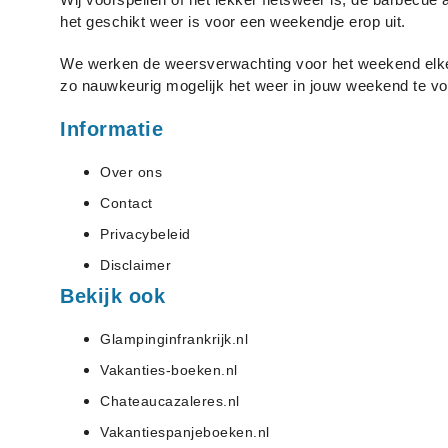
het geschikt weer is voor een weekendje erop uit.
We werken de weersverwachting voor het weekend elke
zo nauwkeurig mogelijk het weer in jouw weekend te vo
Informatie
Over ons
Contact
Privacybeleid
Disclaimer
Bekijk ook
Glampinginfrankrijk.nl
Vakanties-boeken.nl
Chateaucazaleres.nl
Vakantiespanjeboeken.nl